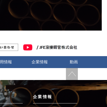
用情報
企業情報
動画
企業情報