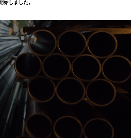
を開始しました。